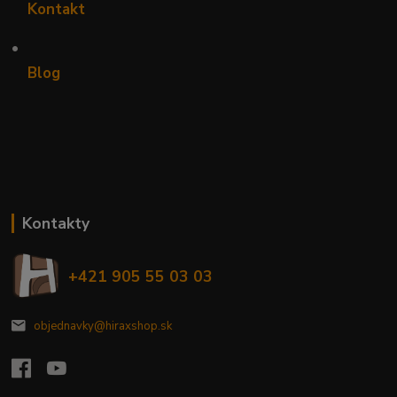
Kontakt
•
Blog
Kontakty
+421 905 55 03 03
objednavky@hiraxshop.sk