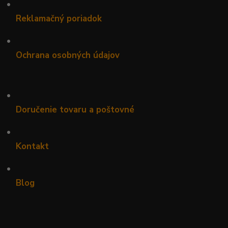
•
Reklamačný poriadok
•
Ochrana osobných údajov
•
Doručenie tovaru a poštovné
•
Kontakt
•
Blog