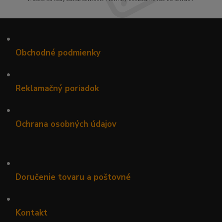
•
Obchodné podmienky
•
Reklamačný poriadok
•
Ochrana osobných údajov
•
Doručenie tovaru a poštovné
•
Kontakt