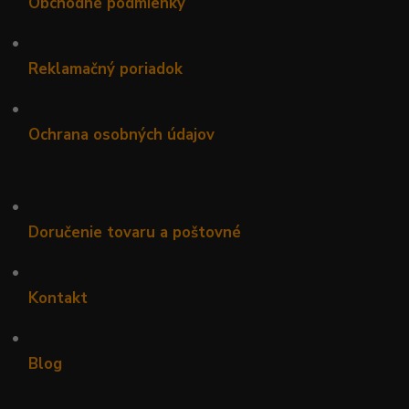
Obchodné podmienky
•
Reklamačný poriadok
•
Ochrana osobných údajov
•
Doručenie tovaru a poštovné
•
Kontakt
•
Blog