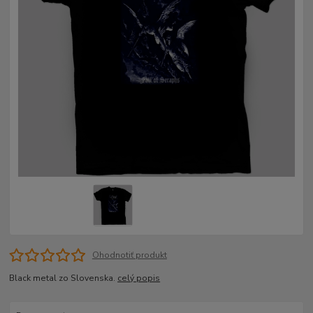
Ohodnotiť produkt
Black metal zo Slovenska.
celý popis