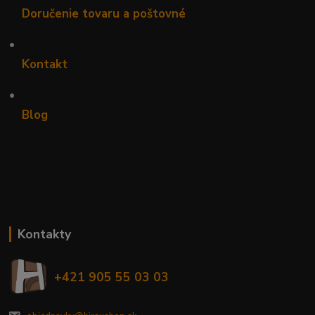
Doručenie tovaru a poštovné
•
Kontakt
•
Blog
Kontakty
+421 905 55 03 03