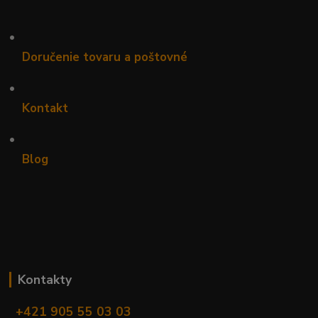
•
Doručenie tovaru a poštovné
•
Kontakt
•
Blog
Kontakty
+421 905 55 03 03