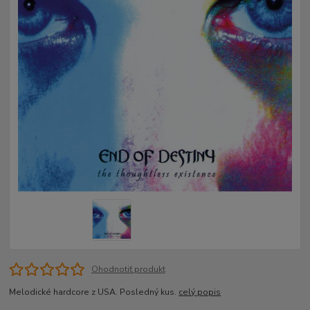
Ohodnotiť produkt
Melodické hardcore z USA. Posledný kus.
celý popis