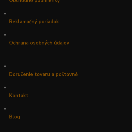
Obchodné podmienky
•
Reklamačný poriadok
•
Ochrana osobných údajov
•
Doručenie tovaru a poštovné
•
Kontakt
•
Blog