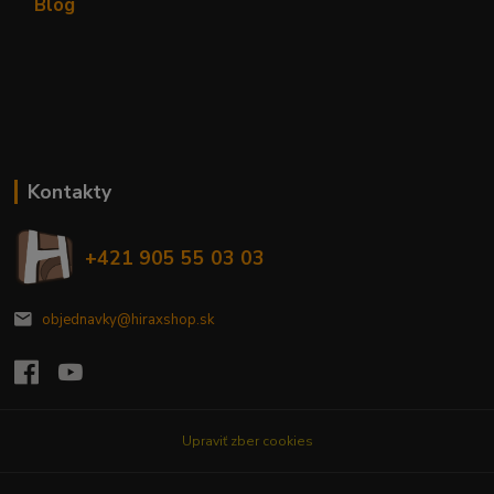
Blog
Kontakty
+421 905 55 03 03
objednavky@hiraxshop.sk
Upraviť zber cookies