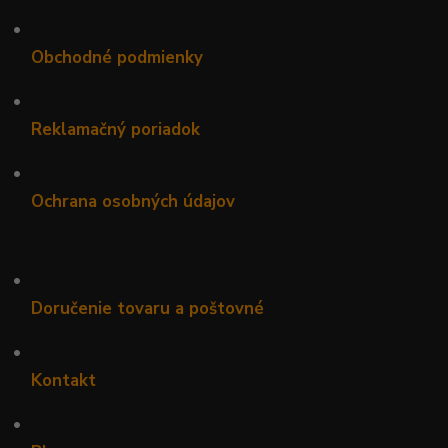
•
Obchodné podmienky
•
Reklamačný poriadok
•
Ochrana osobných údajov
•
Doručenie tovaru a poštovné
•
Kontakt
•