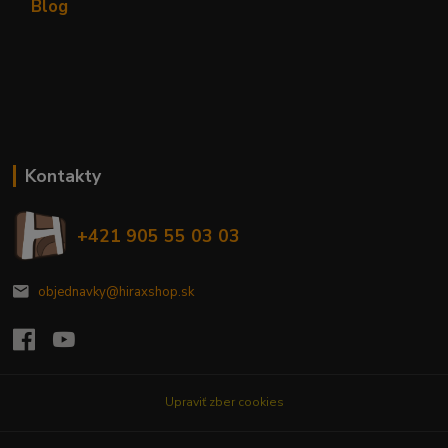
Blog
Kontakty
+421 905 55 03 03
objednavky@hiraxshop.sk
Upraviť zber cookies