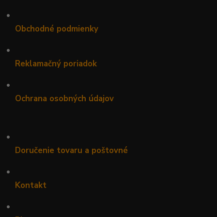
•
Obchodné podmienky
•
Reklamačný poriadok
•
Ochrana osobných údajov
•
Doručenie tovaru a poštovné
•
Kontakt
•