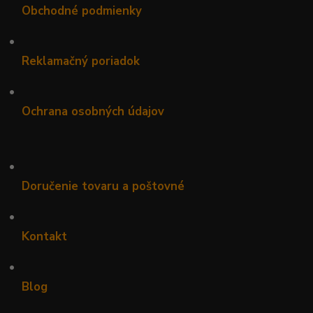
Obchodné podmienky
•
Reklamačný poriadok
•
Ochrana osobných údajov
•
Doručenie tovaru a poštovné
•
Kontakt
•
Blog