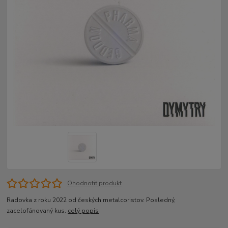
Ohodnotiť produkt
Radovka z roku 2022 od českých metalcoristov. Posledný,
zacelofánovaný kus.
celý popis