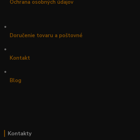
Ochrana osobných údajov
•
Doručenie tovaru a poštovné
•
Kontakt
•
Blog
Kontakty