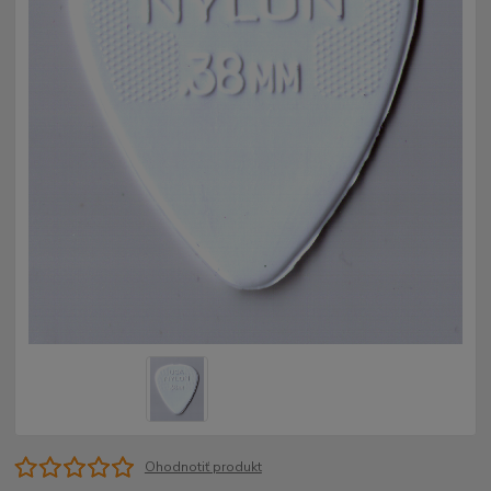
Ohodnotiť produkt