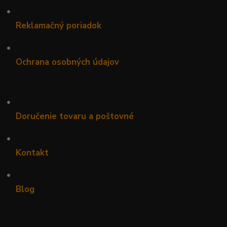
•
Reklamačný poriadok
•
Ochrana osobných údajov
•
Doručenie tovaru a poštovné
•
Kontakt
•
Blog