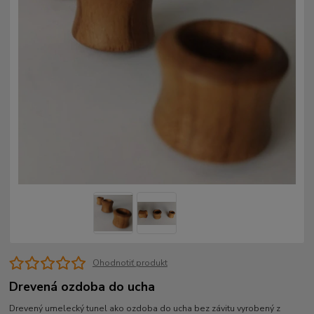
Ohodnotiť produkt
Drevená ozdoba do ucha
Drevený umelecký tunel ako ozdoba do ucha bez závitu vyrobený z