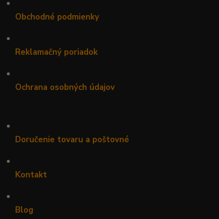
•
Obchodné podmienky
•
Reklamačný poriadok
•
Ochrana osobných údajov
•
Doručenie tovaru a poštovné
•
Kontakt
•
Blog