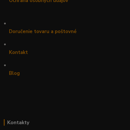
Ochrana osobných údajov
•
Doručenie tovaru a poštovné
•
Kontakt
•
Blog
Kontakty