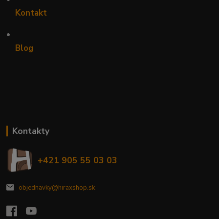
Kontakt
•
Blog
Kontakty
+421 905 55 03 03
objednavky@hiraxshop.sk