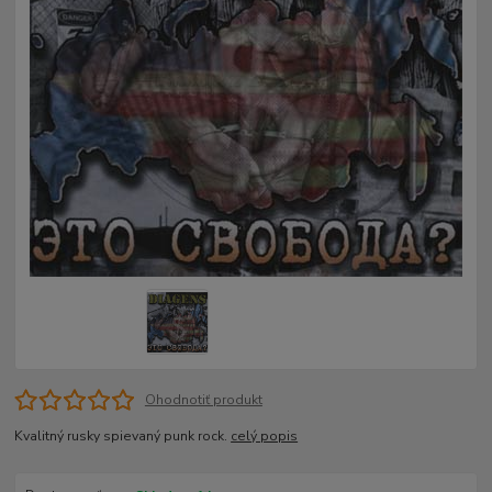
Ohodnotiť produkt
Kvalitný rusky spievaný punk rock.
celý popis