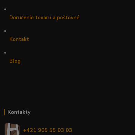
•
Doručenie tovaru a poštovné
•
Kontakt
•
Blog
Kontakty
+421 905 55 03 03