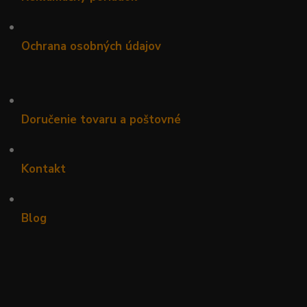
•
Ochrana osobných údajov
•
Doručenie tovaru a poštovné
•
Kontakt
•
Blog