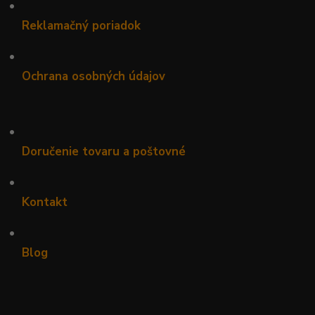
•
Reklamačný poriadok
•
Ochrana osobných údajov
•
Doručenie tovaru a poštovné
•
Kontakt
•
Blog