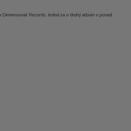
Dimensional Records. Jedná sa o druhý album v poradí.