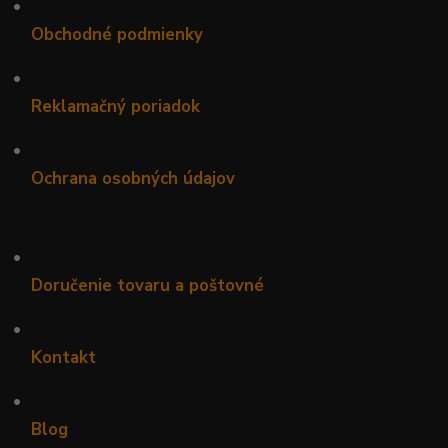
•
Obchodné podmienky
•
Reklamačný poriadok
•
Ochrana osobných údajov
•
Doručenie tovaru a poštovné
•
Kontakt
•
Blog