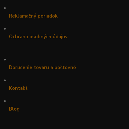
•
Reklamačný poriadok
•
Ochrana osobných údajov
•
Doručenie tovaru a poštovné
•
Kontakt
•
Blog