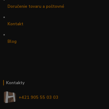
Doručenie tovaru a poštovné
•
Kontakt
•
Blog
Kontakty
+421 905 55 03 03