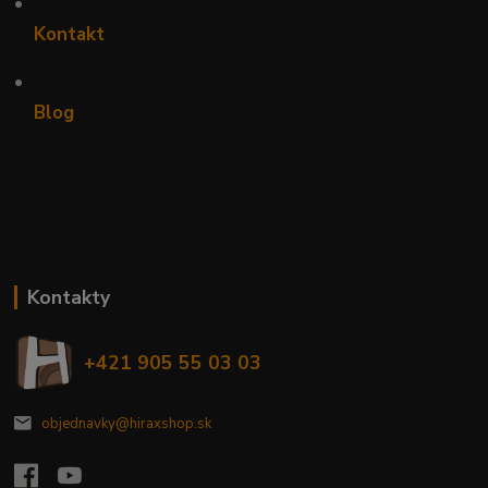
•
Kontakt
•
Blog
Kontakty
+421 905 55 03 03
objednavky@hiraxshop.sk