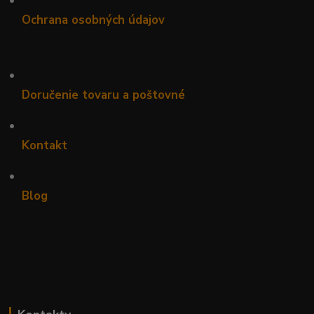
Ochrana osobných údajov
•
Doručenie tovaru a poštovné
•
Kontakt
•
Blog