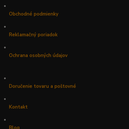
•
Obchodné podmienky
•
Reklamačný poriadok
•
Ochrana osobných údajov
•
Doručenie tovaru a poštovné
•
Kontakt
•
Blog