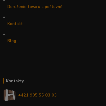
Doručenie tovaru a poštovné
•
Kontakt
•
Blog
Kontakty
+421 905 55 03 03