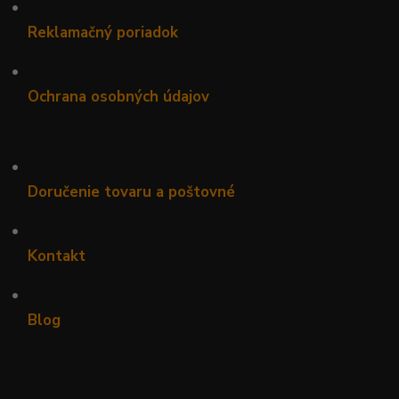
•
Reklamačný poriadok
•
Ochrana osobných údajov
•
Doručenie tovaru a poštovné
•
Kontakt
•
Blog