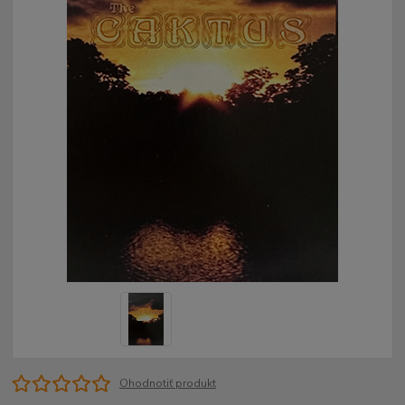
Ohodnotiť produkt