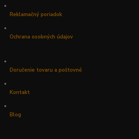
•
Reklamačný poriadok
•
Ochrana osobných údajov
•
Doručenie tovaru a poštovné
•
Kontakt
•
Blog