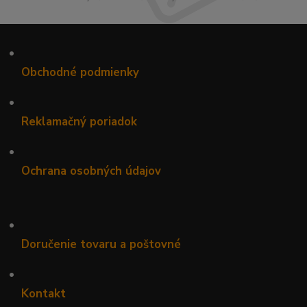
•
Obchodné podmienky
•
Reklamačný poriadok
•
Ochrana osobných údajov
•
Doručenie tovaru a poštovné
•
Kontakt