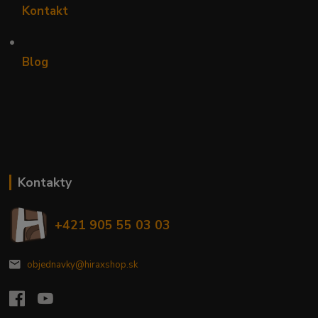
Kontakt
•
Blog
Kontakty
+421 905 55 03 03
objednavky@hiraxshop.sk