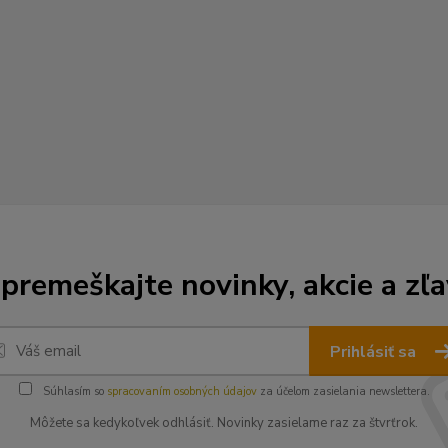
premeškajte novinky, akcie a zľa
Prihlásiť sa
Súhlasím so
spracovaním osobných údajov
za účelom zasielania newslettera.
Môžete sa kedykoľvek odhlásiť. Novinky zasielame raz za štvrťrok.