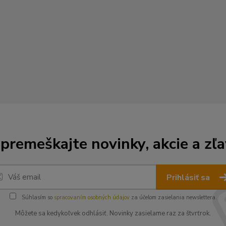
premeškajte novinky, akcie a zľa
Prihlásiť sa
Súhlasím so
spracovaním osobných údajov
za účelom zasielania newslettera.
Môžete sa kedykoľvek odhlásiť. Novinky zasielame raz za štvrťrok.