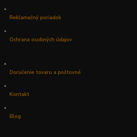
•
Reklamačný poriadok
•
Ochrana osobných údajov
•
Doručenie tovaru a poštovné
•
Kontakt
•
Blog