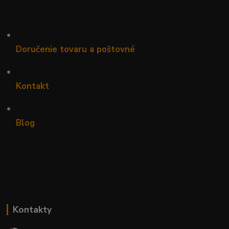
•
Doručenie tovaru a poštovné
•
Kontakt
•
Blog
Kontakty