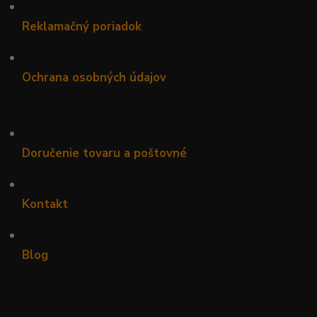
•
Reklamačný poriadok
•
Ochrana osobných údajov
•
Doručenie tovaru a poštovné
•
Kontakt
•
Blog