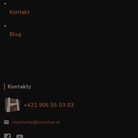
•
Kontakt
•
Blog
Kontakty
+421 905 55 03 03
objednavky@hiraxshop.sk