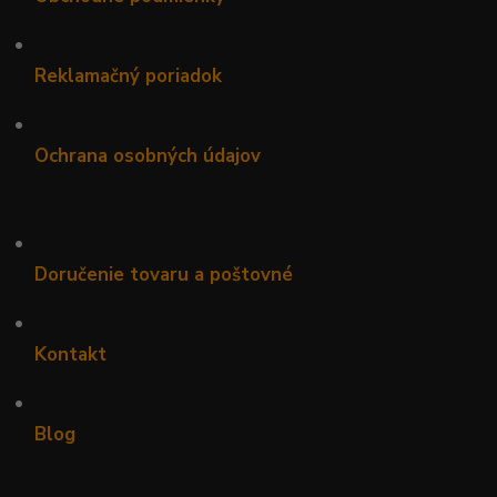
•
Reklamačný poriadok
•
Ochrana osobných údajov
•
Doručenie tovaru a poštovné
•
Kontakt
•
Blog