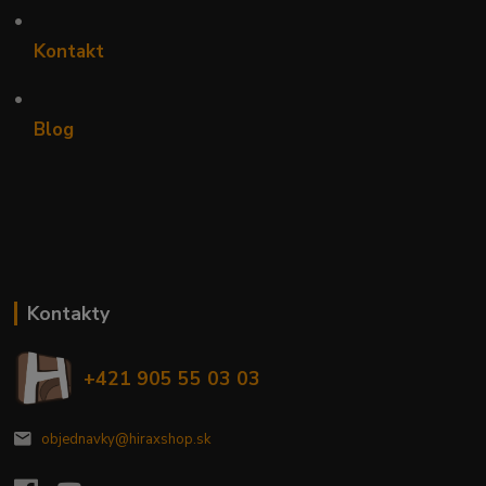
•
Kontakt
•
Blog
Kontakty
+421 905 55 03 03
objednavky@hiraxshop.sk