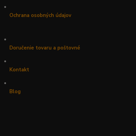
•
Ochrana osobných údajov
•
Doručenie tovaru a poštovné
•
Kontakt
•
Blog