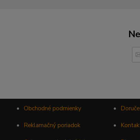
Ne
•
Obchodné podmienky
•
Doruče
•
Reklamačný poriadok
•
Kontak