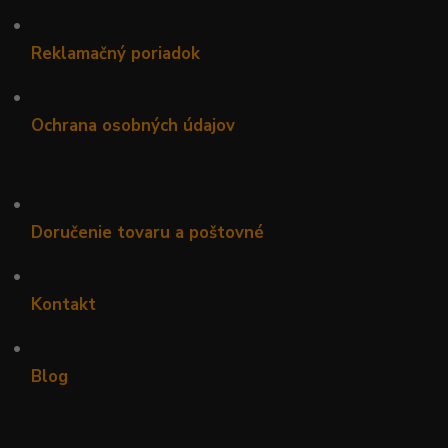
•
Reklamačný poriadok
•
Ochrana osobných údajov
•
Doručenie tovaru a poštovné
•
Kontakt
•
Blog