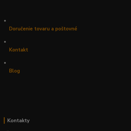
•
Doručenie tovaru a poštovné
•
Kontakt
•
Blog
Kontakty