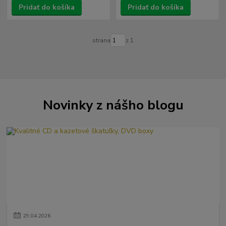
Pridať do košíka
Pridať do košíka
strana
z 1
Novinky z nášho blogu
29
.
04
.
2026