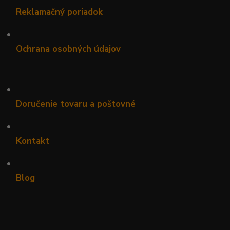
Reklamačný poriadok
•
Ochrana osobných údajov
•
Doručenie tovaru a poštovné
•
Kontakt
•
Blog