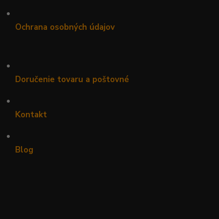
•
Ochrana osobných údajov
•
Doručenie tovaru a poštovné
•
Kontakt
•
Blog