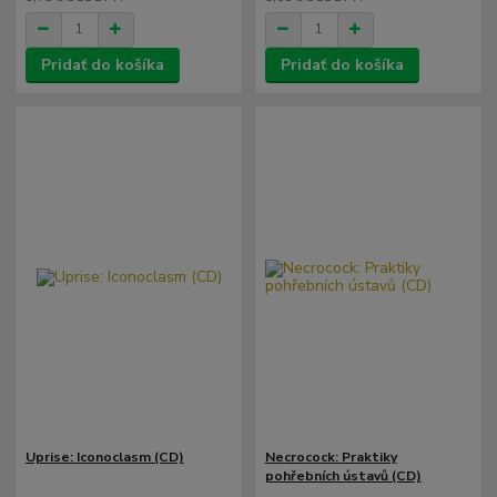
Pridať do košíka
Pridať do košíka
Uprise: Iconoclasm (CD)
Necrocock: Praktiky
pohřebních ústavů (CD)