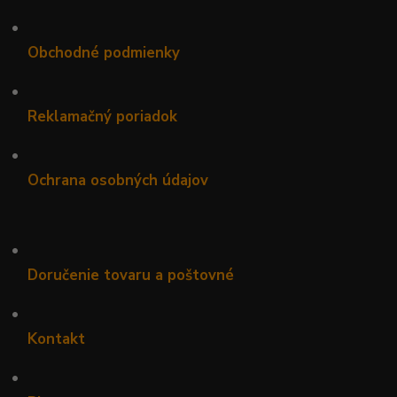
•
Obchodné podmienky
•
Reklamačný poriadok
•
Ochrana osobných údajov
•
Doručenie tovaru a poštovné
•
Kontakt
•