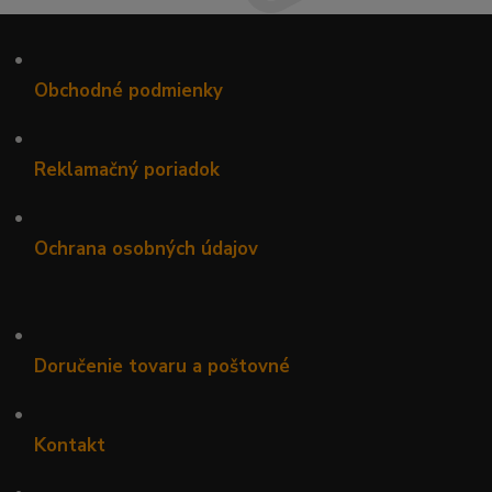
•
Obchodné podmienky
•
Reklamačný poriadok
•
Ochrana osobných údajov
•
Doručenie tovaru a poštovné
•
Kontakt