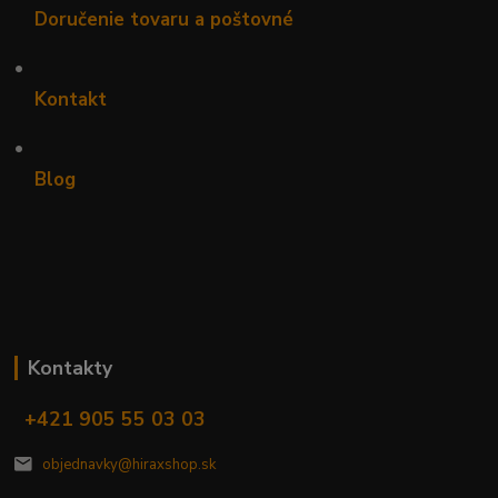
Doručenie tovaru a poštovné
•
Kontakt
•
Blog
Kontakty
+421 905 55 03 03
objednavky@hiraxshop.sk