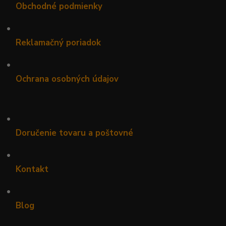
Obchodné podmienky
•
Reklamačný poriadok
•
Ochrana osobných údajov
•
Doručenie tovaru a poštovné
•
Kontakt
•
Blog