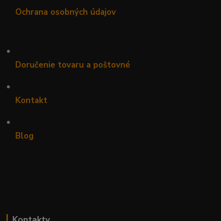
Ochrana osobných údajov
•
Doručenie tovaru a poštovné
•
Kontakt
•
Blog
Kontakty