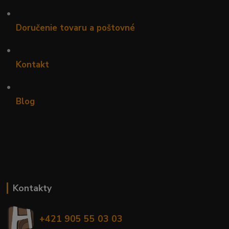
•
Doručenie tovaru a poštovné
•
Kontakt
•
Blog
Kontakty
+421 905 55 03 03